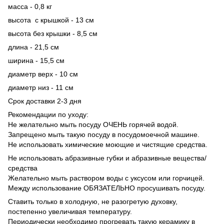
масса - 0,8 кг
высота с крышкой - 13 см
высота без крышки - 8,5 см
длина - 21,5 см
ширина - 15,5 см
диаметр верх - 10 см
диаметр низ - 11 см
Срок доставки 2-3 дня
Рекомендации по уходу:
Не желательно мыть посуду ОЧЕНЬ горячей водой.
Запрещено мыть такую посуду в посудомоечной машине.
Не использовать химические моющие и чистящие средства.
Не использовать абразивные губки и абразивные вещества/
средства
Желательно мыть раствором воды с уксусом или горчицей.
Между использование ОБЯЗАТЕЛЬНО просушивать посуду.
Ставить только в холодную, не разогретую духовку,
постепенно увеличивая температуру.
Периодически необходимо прогревать такую керамику в