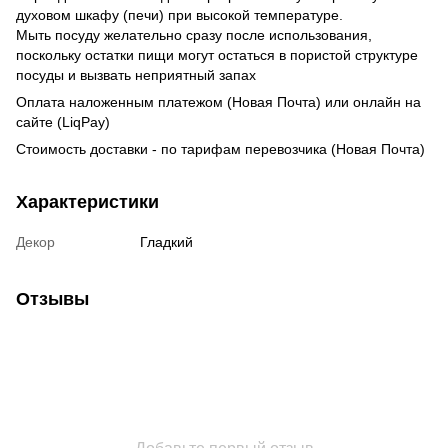
духовом шкафу (печи) при высокой температуре.
Мыть посуду желательно сразу после использования,
поскольку остатки пищи могут остаться в пористой структуре
посуды и вызвать неприятный запах
Оплата наложенным платежом (Новая Почта) или онлайн на
сайте (LiqPay)
Стоимость доставки - по тарифам перевозчика (Новая Почта)
Характеристики
Декор
Гладкий
Отзывы