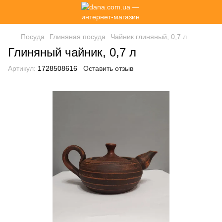
Посуда
Глиняная посуда
Чайник глиняный, 0,7 л
Глиняный чайник, 0,7 л
Артикул:
1728508616
Оставить отзыв