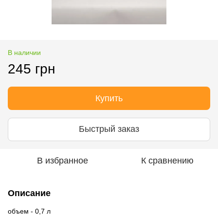
В наличии
245 грн
Купить
Быстрый заказ
В избранное
К сравнению
Описание
объем - 0,7 л