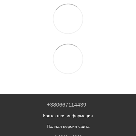
+380667114439
Контактная информация
Полная версия сайта