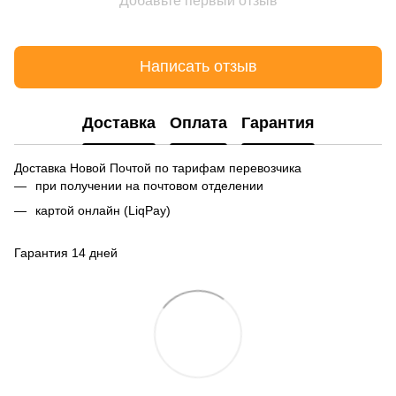
Добавьте первый отзыв
Написать отзыв
Доставка
Оплата
Гарантия
Доставка Новой Почтой по тарифам перевозчика
при получении на почтовом отделении
картой онлайн (LiqPay)
Гарантия 14 дней