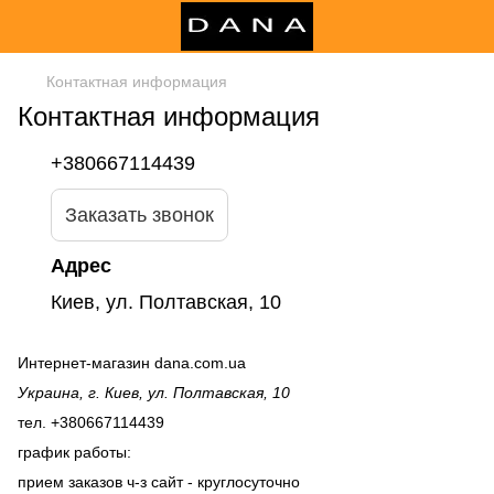
Контактная информация
Контактная информация
+380667114439
Заказать звонок
Адрес
Киев, ул. Полтавская, 10
Интернет-магазин dana.com.ua
Украина, г. Киев, ул. Полтавская, 10
тел. +380667114439
график работы:
прием заказов ч-з сайт - круглосуточно