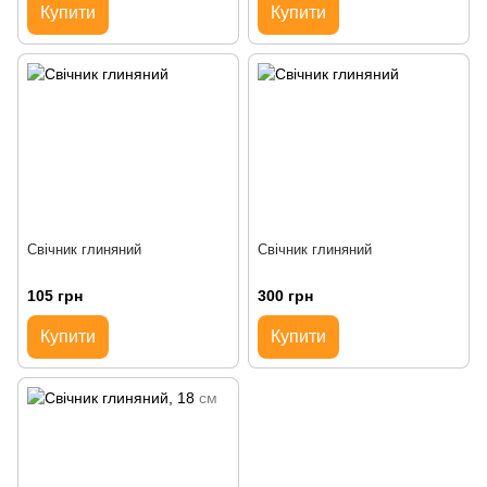
Купити
Купити
Свічник глиняний
Свічник глиняний
105 грн
300 грн
Купити
Купити