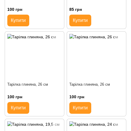
100 грн
85 грн
Купити
Купити
Тарілка глиняна, 26 см
Тарілка глиняна, 26 см
100 грн
100 грн
Купити
Купити