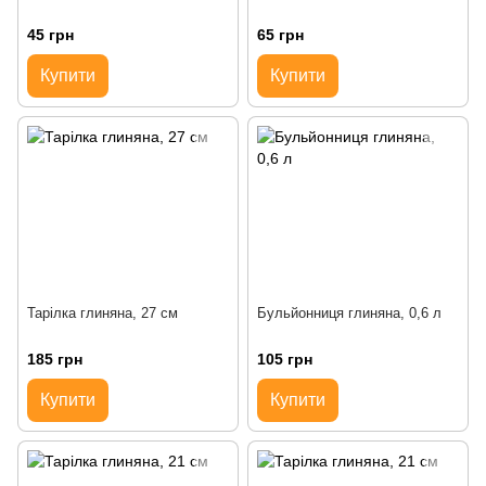
45 грн
65 грн
Купити
Купити
Тарілка глиняна, 27 см
Бульйонниця глиняна, 0,6 л
185 грн
105 грн
Купити
Купити