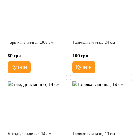
Тарілка глиняна, 19,5 см
Тарілка глиняна, 24 см
80 грн
100 грн
Купити
Купити
Блюдце глиняне, 14 см
Тарілка глиняна, 19 см