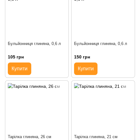
Бульйонниця глиняна, 0,6 л
Бульйонниця глиняна, 0,6 л
105 грн
150 грн
Купити
Купити
Тарілка глиняна, 26 см
Тарілка глиняна, 21 см