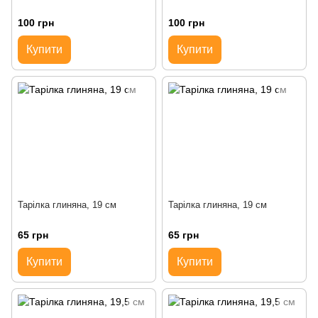
100 грн
100 грн
Купити
Купити
Тарілка глиняна, 19 см
Тарілка глиняна, 19 см
65 грн
65 грн
Купити
Купити