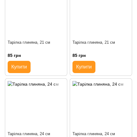
Тарілка глиняна, 21 см
Тарілка глиняна, 21 см
85 грн
85 грн
Купити
Купити
Тарілка глиняна, 24 см
Тарілка глиняна, 24 см