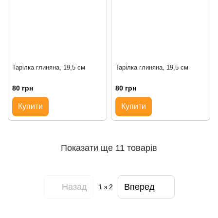
Тарілка глиняна, 19,5 см
Тарілка глиняна, 19,5 см
80 грн
80 грн
Купити
Купити
Показати ще 11 товарів
Назад
Вперед
1
з 2